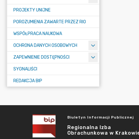
PROJEKTY UNIJNE
POROZUMIENIA ZAWARTE PRZEZ RIO
WSPÓŁPRACA NAUKOWA
OCHRONA DANYCH OSOBOWYCH
ZAPEWNIENIE DOSTĘPNOŚCI
SYGNALIŚCI
REDAKCJA BIP
Biuletyn Informacji Publicznej
Regionalna Izba
Obrachunkowa w Krakowi