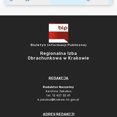
Biuletyn Informacji Publicznej
Regionalna Izba
Obrachunkowa w Krakowie
REDAKCJA
Redaktor Naczelny
Karolina Jakubus
tel. 12 427 32 61
k.jakubus@krakow.rio.gov.pl
ADRES REDAKCJI