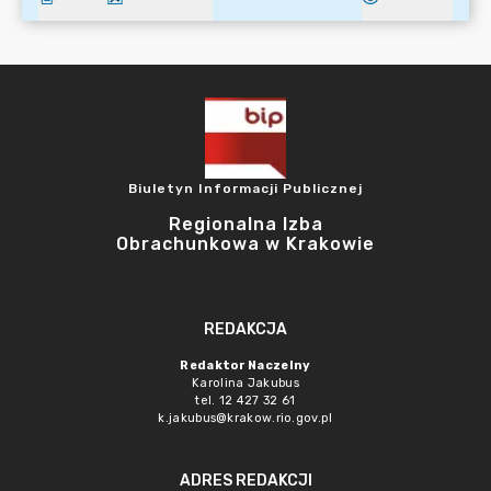
Biuletyn Informacji Publicznej
Regionalna Izba
Obrachunkowa w Krakowie
REDAKCJA
Redaktor Naczelny
Karolina Jakubus
tel. 12 427 32 61
k.jakubus@krakow.rio.gov.pl
ADRES REDAKCJI