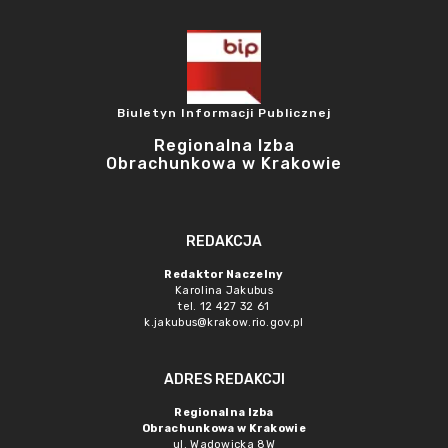
Biuletyn Informacji Publicznej
Regionalna Izba
Obrachunkowa w Krakowie
REDAKCJA
Redaktor Naczelny
Karolina Jakubus
tel. 12 427 32 61
k.jakubus@krakow.rio.gov.pl
ADRES REDAKCJI
Regionalna Izba
Obrachunkowa w Krakowie
ul. Wadowicka 8W