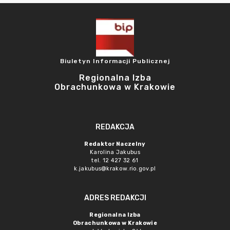
Biuletyn Informacji Publicznej
Regionalna Izba
Obrachunkowa w Krakowie
REDAKCJA
Redaktor Naczelny
Karolina Jakubus
tel. 12 427 32 61
k.jakubus@krakow.rio.gov.pl
ADRES REDAKCJI
Regionalna Izba
Obrachunkowa w Krakowie