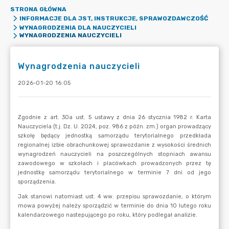
STRONA GŁÓWNA
INFORMACJE DLA JST, INSTRUKCJE, SPRAWOZDAWCZOŚĆ
WYNAGRODZENIA DLA NAUCZYCIELI
WYNAGRODZENIA NAUCZYCIELI
Wynagrodzenia nauczycieli
2026-01-20 16:05