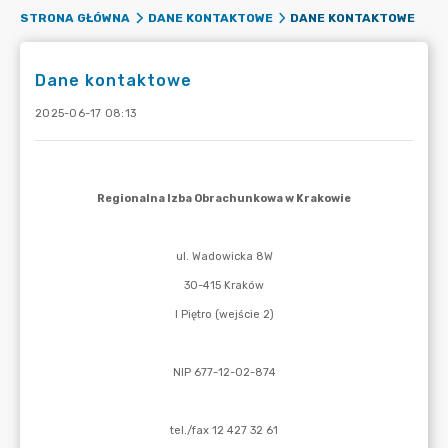
DANE KONTAKTOWE
STRONA GŁÓWNA
DANE KONTAKTOWE
Dane kontaktowe
2025-06-17 08:13